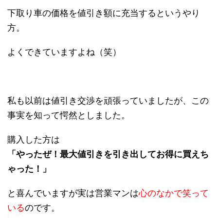
下取り車の価格を値引き額に充当するというやり
方。
よくできていますよね（笑）
私も以前は値引き交渉を頑張っていましたが、この
事実を知って愕然としました。
購入した方は
「やったぜ！最大値引きを引き出してお得に買えち
ゃった！」
と喜んでいますが実は営業マンは
心のなかで笑って
いる
のです。