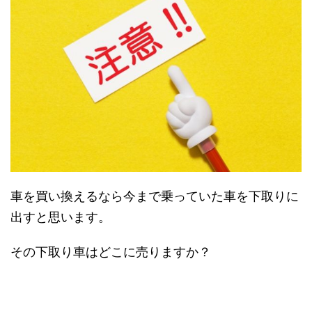
車を買い換えるなら今まで乗っていた車を下取りに
出すと思います。
その下取り車はどこに売りますか？