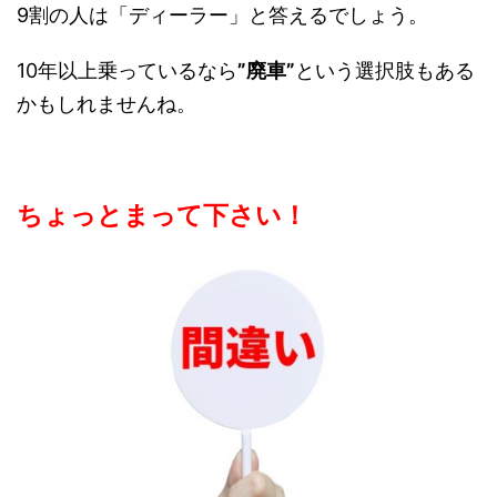
9割の人は「ディーラー」と答えるでしょう。
10年以上乗っているなら
”廃車”
という選択肢もある
かもしれませんね。
ちょっとまって下さい！