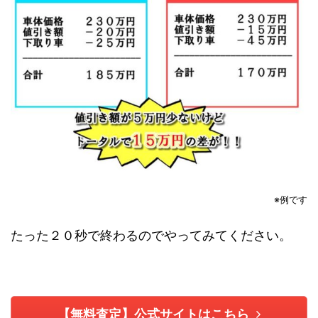
※例です
たった２０秒で終わるのでやってみてください。
【無料査定】公式サイトはこちら