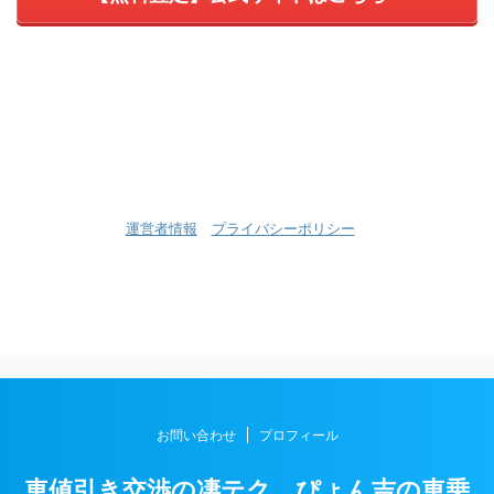
運営者情報
プライバシーポリシー
お問い合わせ
プロフィール
車値引き交渉の凄テク。ぴょん吉の車乗