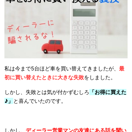
私は今まで5台ほど車を買い替えてきましたが、
最
初に買い替えたときに大きな失敗
をしました。
しかし、失敗とは気が付かずむしろ
「お得に買えた
♪」
と喜んでいたのです。
しかし、
ディーラー営業マンの友達にある話を聞い