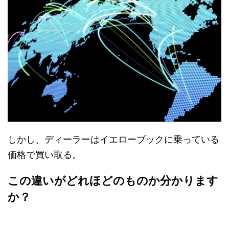
しかし、ディーラーはイエローブックに乗っている
価格で買い取る。
この違いがどれほどのものか分かります
か？