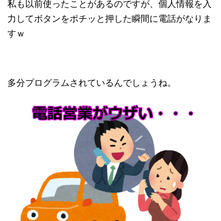
私も以前使ったことがあるのですが、個人情報を入
力してボタンをポチッと押した瞬間に電話がなりま
すｗ
多分プログラムされているんでしょうね。