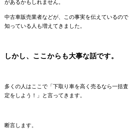
があるかもしれません。
中古車販売業者などが、この事実を伝えているので
知っている人も増えてきました。
しかし、ここからも大事な話です。
多くの人はここで「下取り車を高く売るなら一括査
定をしよう！」と言ってきます。
断言します。