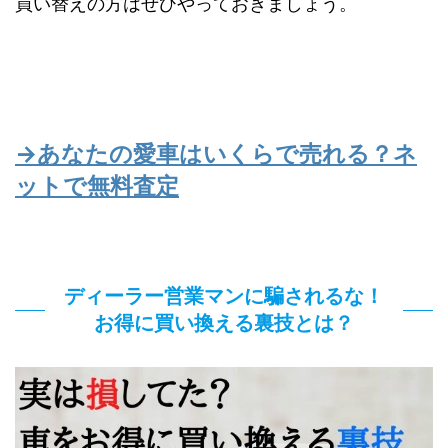
買い替えの方はぜひやっておきましょう。
→あなたの愛車はいくらで売れる？ネ
ットで無料査定
ディーラー営業マンに騙されるな！
お得に買い換える裏技とは？