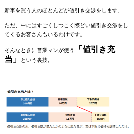
新車を買う人のほとんどが値引き交渉をします。
ただ、中にはすごくしつこく際どい値引き交渉をし
てくるお客さんもいるわけです。
「値引き充
そんなときに営業マンが使う
当」
という裏技。