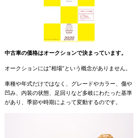
中古車の価格はオークションで決まっています。
オークションには”相場”という概念がありません。
車種や年式だけではなく、グレードやカラー、傷や
凹み、内装の状態、足回りなど多岐にわたった基準
があり、季節や時期によって変動するのです。