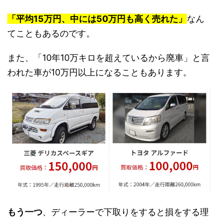
「平均15万円、中には50万円も高く売れた」
なん
てこともあるのです。
また、「10年10万キロを超えているから廃車」と言
われた車が10万円以上になることもあります。
もう一つ
、ディーラーで下取りをすると損をする理