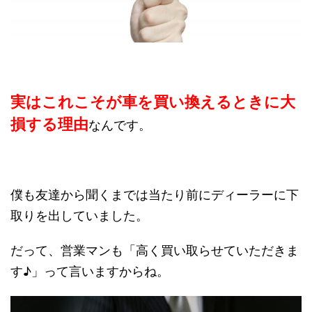
実はこれこそが車を買い換えるときに大
損する理由
なんです。
僕も友達から聞くまでは当たり前にディーラーに下
取りを出していました。
だって、営業マンも「高く買い取らせていただきま
す♪」って言いますからね。