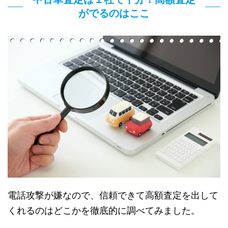
がでるのはここ
電話攻撃が嫌なので、信頼できて高額査定を出して
くれるのはどこかを徹底的に調べてみました。