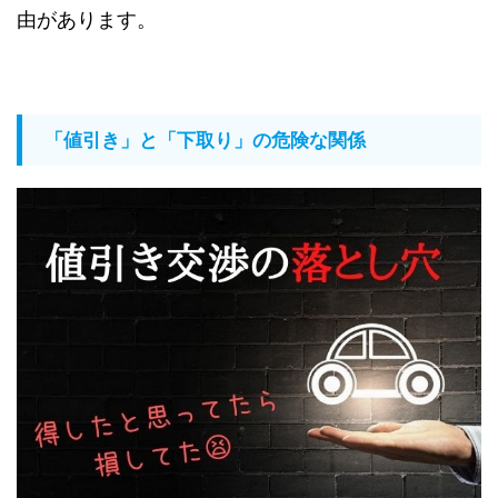
由があります。
「値引き」と「下取り」の危険な関係