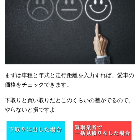
まずは車種と年式と走行距離を入力すれば、愛車の
価格をチェックできます。
下取りと買い取りだとこのくらいの差がでるので、
やらないと損ですよ。