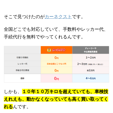
そこで見つけたのが
カーネクスト
です。
全国どこでも対応していて、手数料やレッカー代、
手続代行を無料でやってくれるんです。
しかも、
１０年１０万キロを超えていても、車検技
えれえも、動かなくなっていても高く買い取ってく
れる
んです。