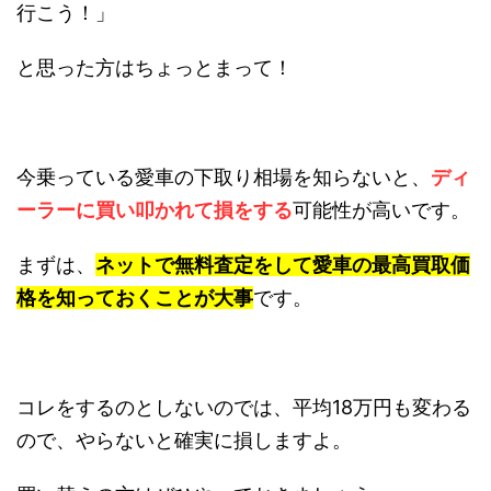
行こう！」
と思った方はちょっとまって！
今乗っている愛車の下取り相場を知らないと、
ディ
ーラーに買い叩かれて損をする
可能性が高いです。
まずは、
ネットで無料査定をして愛車の最高買取価
格を知っておくことが大事
です。
コレをするのとしないのでは、平均18万円も変わる
ので、やらないと確実に損しますよ。