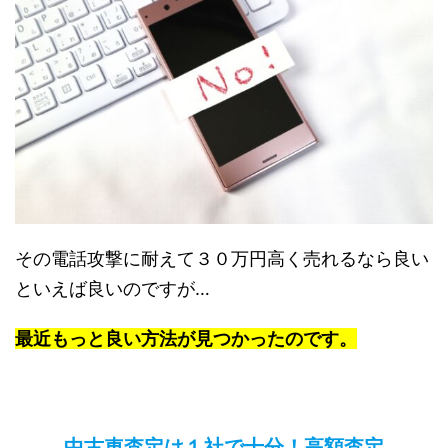
その電話攻撃に耐えて３０万円高く売れるなら良い
といえば良いのですが…
最近もっと良い方法が見つかったのです。
中古車査定は１社で十分！高額査定