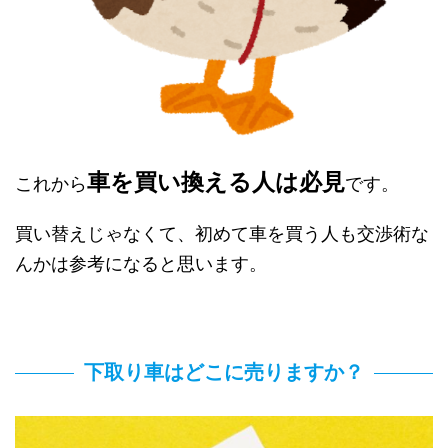
車を買い換える人は必見
これから
です。
買い替えじゃなくて、初めて車を買う人も交渉術な
んかは参考になると思います。
下取り車はどこに売りますか？