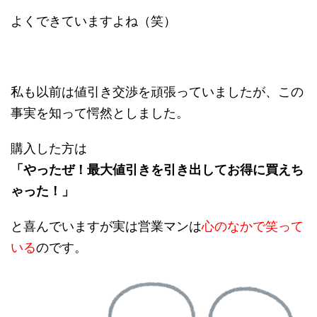
よくできていますよね（笑）
私も以前は値引き交渉を頑張っていましたが、この
事実を知って愕然としました。
購入した方は
「やったぜ！最大値引きを引き出してお得に買えち
ゃった！」
と喜んでいますが実は営業マンは
心のなかで笑って
いる
のです。