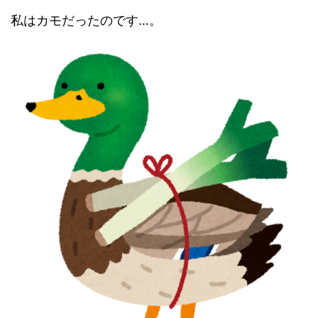
私はカモだったのです…。