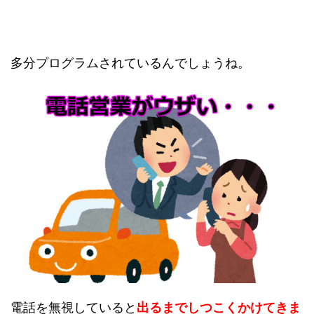
多分プログラムされているんでしょうね。
電話を無視していると
出るまでしつこくかけてきま