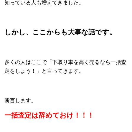
知っている人も増えてきました。
しかし、ここからも大事な話です。
多くの人はここで「下取り車を高く売るなら一括査
定をしよう！」と言ってきます。
断言します。
一括査定は辞めておけ！！！