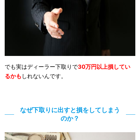
でも実はディーラー下取りで
30万円以上損してい
るかも
しれないんです。
なぜ下取りに出すと損をしてしまう
のか？