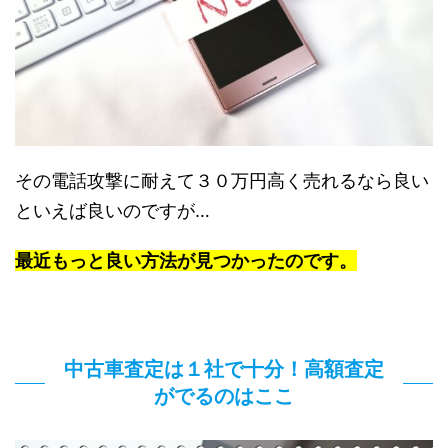
その電話攻撃に耐えて３０万円高く売れるなら良い
といえば良いのですが…
最近もっと良い方法が見つかったのです。
中古車査定は１社で十分！高額査定
がでるのはここ