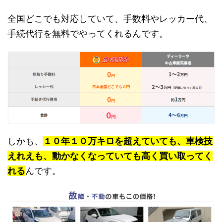
全国どこでも対応していて、手数料やレッカー代、
手続代行を無料でやってくれるんです。
しかも、
１０年１０万キロを超えていても、車検技
えれえも、動かなくなっていても高く買い取ってく
れる
んです。