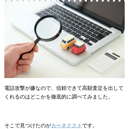
電話攻撃が嫌なので、信頼できて高額査定を出して
くれるのはどこかを徹底的に調べてみました。
そこで見つけたのが
カーネクスト
です。