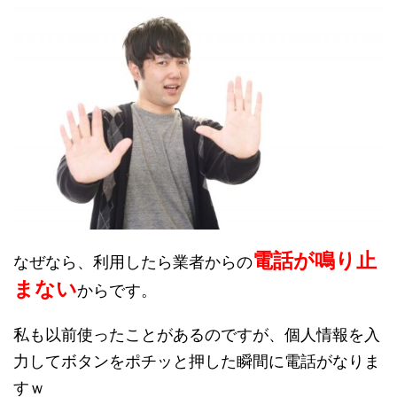
電話が鳴り止
なぜなら、利用したら業者からの
まない
からです。
私も以前使ったことがあるのですが、個人情報を入
力してボタンをポチッと押した瞬間に電話がなりま
すｗ