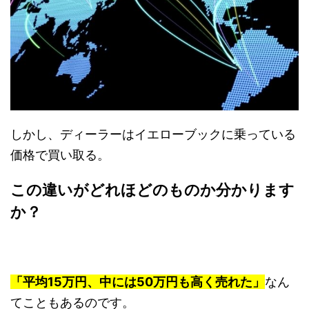
しかし、ディーラーはイエローブックに乗っている
価格で買い取る。
この違いがどれほどのものか分かります
か？
「平均15万円、中には50万円も高く売れた」
なん
てこともあるのです。