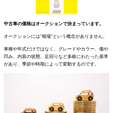
中古車の価格はオークションで決まっています。
オークションには”相場”という概念がありません。
車種や年式だけではなく、グレードやカラー、傷や
凹み、内装の状態、足回りなど多岐にわたった基準
があり、季節や時期によって変動するのです。