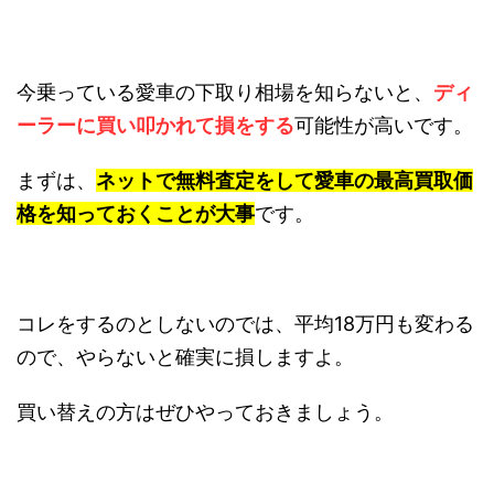
今乗っている愛車の下取り相場を知らないと、
ディ
ーラーに買い叩かれて損をする
可能性が高いです。
まずは、
ネットで無料査定をして愛車の最高買取価
格を知っておくことが大事
です。
コレをするのとしないのでは、平均18万円も変わる
ので、やらないと確実に損しますよ。
買い替えの方はぜひやっておきましょう。