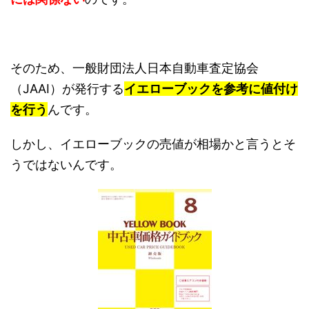
そのため、一般財団法人日本自動車査定協会
（JAAI）が発行する
イエローブックを参考に値付け
を行う
んです。
しかし、イエローブックの売値が相場かと言うとそ
うではないんです。