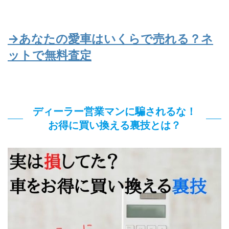
→あなたの愛車はいくらで売れる？ネ
ットで無料査定
ディーラー営業マンに騙されるな！
お得に買い換える裏技とは？