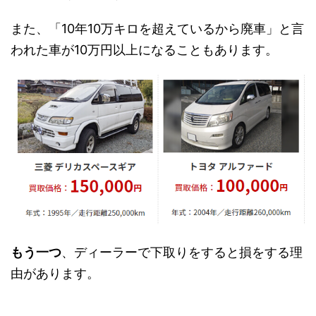
また、「10年10万キロを超えているから廃車」と言
われた車が10万円以上になることもあります。
もう一つ
、ディーラーで下取りをすると損をする理
由があります。