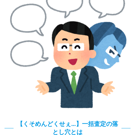
【くそめんどくせぇ…】一括査定の落
とし穴とは