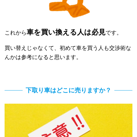
車を買い換える人は必見
これから
です。
買い替えじゃなくて、初めて車を買う人も交渉術な
んかは参考になると思います。
下取り車はどこに売りますか？