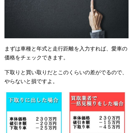
まずは車種と年式と走行距離を入力すれば、愛車の
価格をチェックできます。
下取りと買い取りだとこのくらいの差がでるので、
やらないと損ですよ。