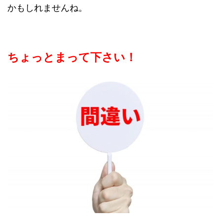
かもしれませんね。
ちょっとまって下さい！