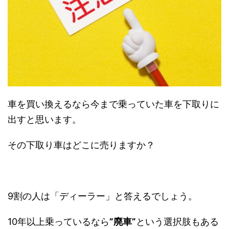
車を買い換えるなら今まで乗っていた車を下取りに
出すと思います。
その下取り車はどこに売りますか？
9割の人は「ディーラー」と答えるでしょう。
10年以上乗っているなら
”廃車”
という選択肢もある