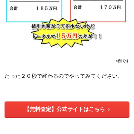
※例です
たった２０秒で終わるのでやってみてください。
【無料査定】公式サイトはこちら