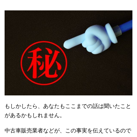
もしかしたら、あなたもここまでの話は聞いたこと
があるかもしれません。
中古車販売業者などが、この事実を伝えているので