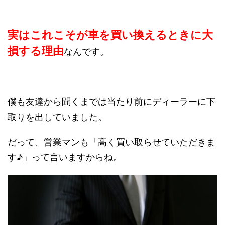
実はこれこそが車を買い換えるときに大
損する理由
なんです。
僕も友達から聞くまでは当たり前にディーラーに下
取りを出していました。
だって、営業マンも「高く買い取らせていただきま
す♪」って言いますからね。