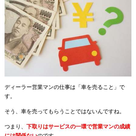
ディーラー営業マンの仕事は「車を売ること」で
す。
そう、車を売ってもらうことではないんですね。
つまり、
下取りはサービスの一環で営業マンの成績
には関係ない
のです。