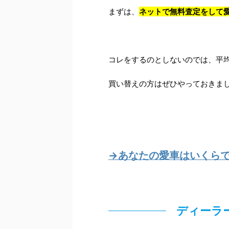
まずは、
ネットで無料査定をして
コレをするのとしないのでは、平均
買い替えの方はぜひやっておきま
→あなたの愛車はいくら
ディーラ