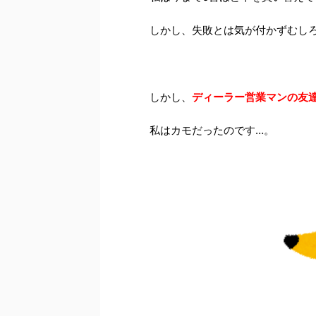
しかし、失敗とは気が付かずむし
しかし、
ディーラー営業マンの友
私はカモだったのです…。