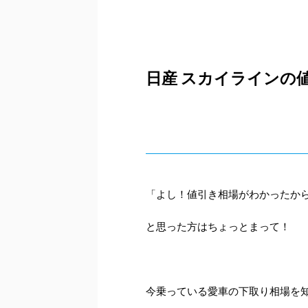
日産 スカイラインの
「よし！値引き相場がわかったか
と思った方はちょっとまって！
今乗っている愛車の下取り相場を