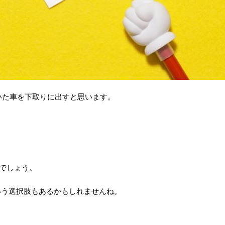
いた車を下取りに出すと思います。
？
でしょう。
いう選択肢もあるかもしれませんね。