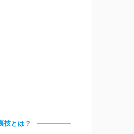
裏技とは？