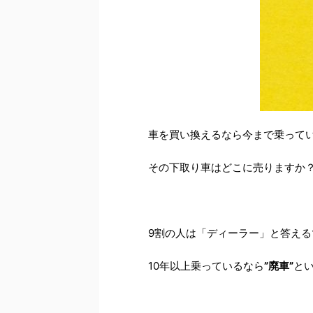
車を買い換えるなら今まで乗って
その下取り車はどこに売りますか
9割の人は「ディーラー」と答える
10年以上乗っているなら
”廃車”
と