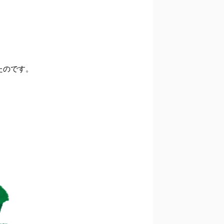
たのです。