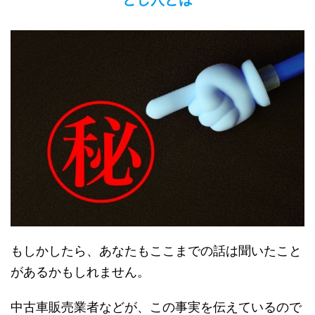
もしかしたら、あなたもここまでの話は聞いたこと
があるかもしれません。
中古車販売業者などが、この事実を伝えているので