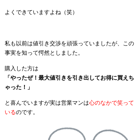
よくできていますよね（笑）
私も以前は値引き交渉を頑張っていましたが、この
事実を知って愕然としました。
購入した方は
「やったぜ！最大値引きを引き出してお得に買えち
ゃった！」
と喜んでいますが実は営業マンは
心のなかで笑って
いる
のです。