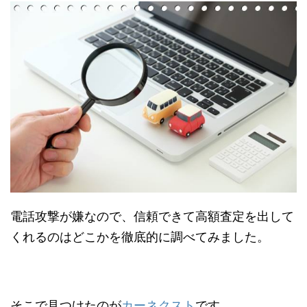
電話攻撃が嫌なので、信頼できて高額査定を出して
くれるのはどこかを徹底的に調べてみました。
そこで見つけたのが
カーネクスト
です。