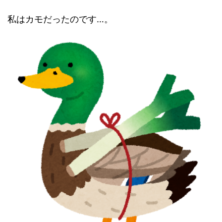
私はカモだったのです…。