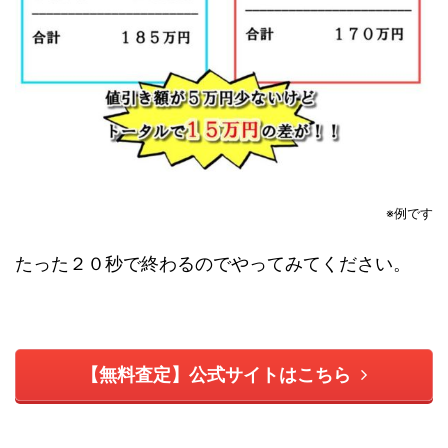
※例です
たった２０秒で終わるのでやってみてください。
【無料査定】公式サイトはこちら