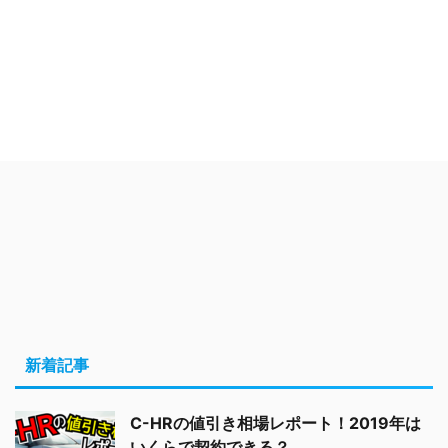
新着記事
C-HRの値引き相場レポート！2019年は
いくらで契約できる？