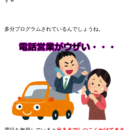
多分プログラムされているんでしょうね。
電話を無視していると
出るまでしつこくかけてきま