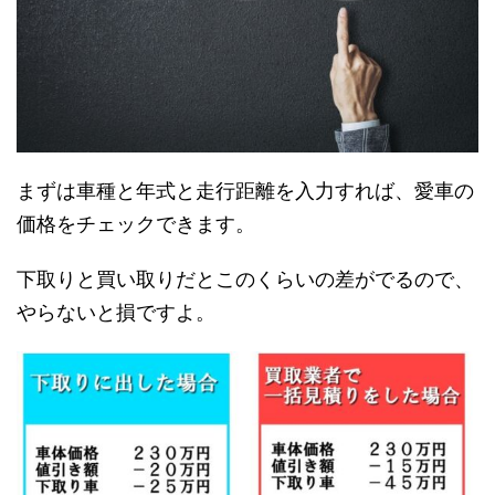
まずは車種と年式と走行距離を入力すれば、愛車の
価格をチェックできます。
下取りと買い取りだとこのくらいの差がでるので、
やらないと損ですよ。