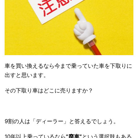
車を買い換えるなら今まで乗っていた車を下取りに
出すと思います。
その下取り車はどこに売りますか？
9割の人は「ディーラー」と答えるでしょう。
10年以上乗っているなら
”廃車”
という選択肢もある