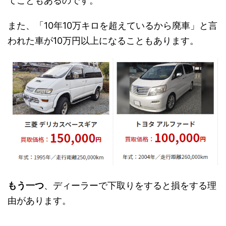
てこともあるのです。
また、「10年10万キロを超えているから廃車」と言
われた車が10万円以上になることもあります。
もう一つ
、ディーラーで下取りをすると損をする理
由があります。