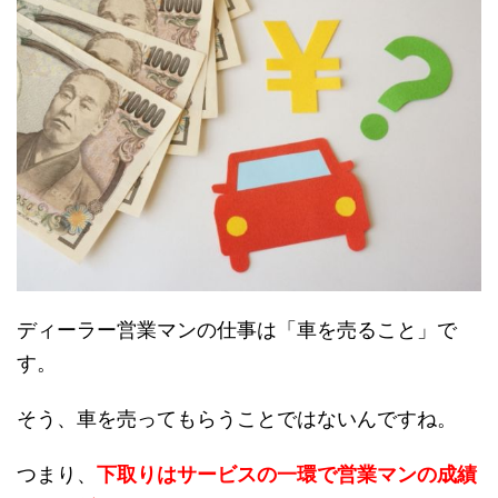
ディーラー営業マンの仕事は「車を売ること」で
す。
そう、車を売ってもらうことではないんですね。
つまり、
下取りはサービスの一環で営業マンの成績