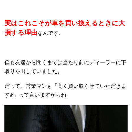
実はこれこそが車を買い換えるときに大
損する理由
なんです。
僕も友達から聞くまでは当たり前にディーラーに下
取りを出していました。
だって、営業マンも「高く買い取らせていただきま
す♪」って言いますからね。