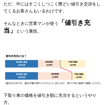
ただ、中にはすごくしつこく際どい値引き交渉をし
てくるお客さんもいるわけです。
「値引き充
そんなときに営業マンが使う
当」
という裏技。
下取り車の価格を値引き額に充当するというやり
方。