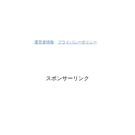
運営者情報
プライバシーポリシー
スポンサーリンク