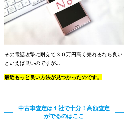
その電話攻撃に耐えて３０万円高く売れるなら良い
といえば良いのですが…
最近もっと良い方法が見つかったのです。
中古車査定は１社で十分！高額査定
がでるのはここ