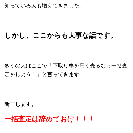
知っている人も増えてきました。
しかし、ここからも大事な話です。
多くの人はここで「下取り車を高く売るなら一括査
定をしよう！」と言ってきます。
断言します。
一括査定は辞めておけ！！！