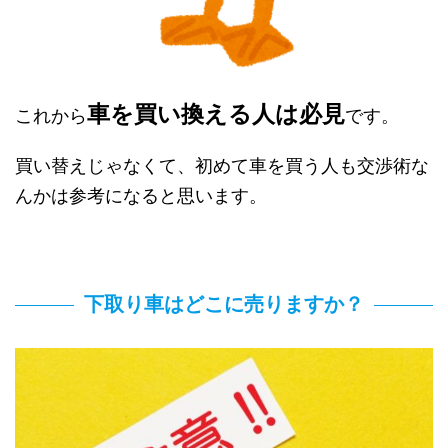
車を買い換える人は必見
これから
です。
買い替えじゃなくて、初めて車を買う人も交渉術な
んかは参考になると思います。
下取り車はどこに売りますか？