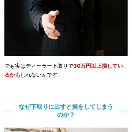
でも実はディーラー下取りで
30万円以上損してい
るかも
しれないんです。
なぜ下取りに出すと損をしてしまう
のか？