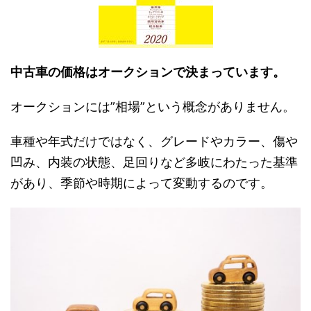
中古車の価格はオークションで決まっています。
オークションには”相場”という概念がありません。
車種や年式だけではなく、グレードやカラー、傷や
凹み、内装の状態、足回りなど多岐にわたった基準
があり、季節や時期によって変動するのです。