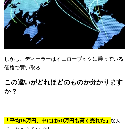
しかし、ディーラーはイエローブックに乗っている
価格で買い取る。
この違いがどれほどのものか分かります
か？
「平均15万円、中には50万円も高く売れた」
なん