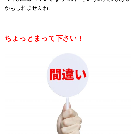
かもしれませんね。
ちょっとまって下さい！