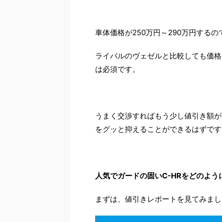
車体価格が250万円～290万円する
ライバルのヴェゼルと比較しても価格
は必須です。
うまく交渉すればもう少し値引き額が
をグッと抑えることができるはずです
人気でガードの固いC-HRをどのよ
まずは、値引きレポートを見てみまし