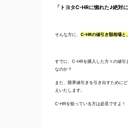
「トヨタC-HRに惚れた♪絶
そんな方に、
C-HRの値引き額相場
すでに、C-HRを購入した方々の値
なのか？
また、限界値引きを引き出すためにど
えいたします。
C-HRを狙っている方は必見ですよ！