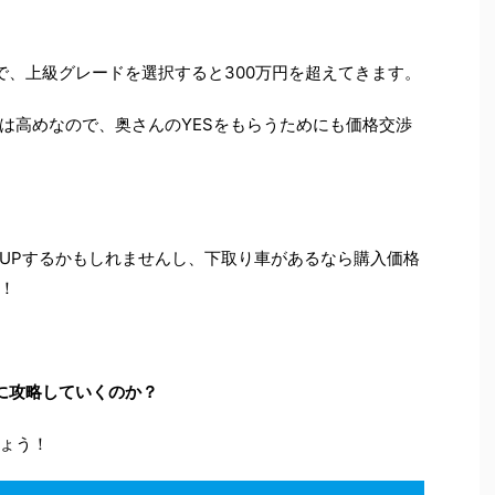
ので、上級グレードを選択すると300万円を超えてきます。
は高めなので、奥さんのYESをもらうためにも価格交渉
UPするかもしれませんし、下取り車があるなら購入価格
！
うに攻略していくのか？
ょう！