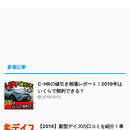
新着記事
C-HRの値引き相場レポート！2019年は
いくらで契約できる？
2019/10/11
【2019】新型デイズの口コミを紹介！車