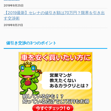
2019年9月25日
【2019最新】セレナの値引き額は70万円？限界を引き出
す交渉術
2019年9月21日
値引き交渉の3つのポイント