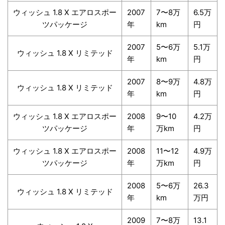
ウィッシュ 1.8 X エアロスポー
2007
7〜8万
6.5万
ツパッケージ
年
km
円
2007
5〜6万
5.1万
ウィッシュ 1.8 X リミテッド
年
km
円
2007
8〜9万
4.8万
ウィッシュ 1.8 X リミテッド
年
km
円
ウィッシュ 1.8 X エアロスポー
2008
9〜10
4.2万
ツパッケージ
年
万km
円
ウィッシュ 1.8 X エアロスポー
2008
11〜12
4.9万
ツパッケージ
年
万km
円
2008
5〜6万
26.3
ウィッシュ 1.8 X リミテッド
年
km
万円
2009
7〜8万
13.1