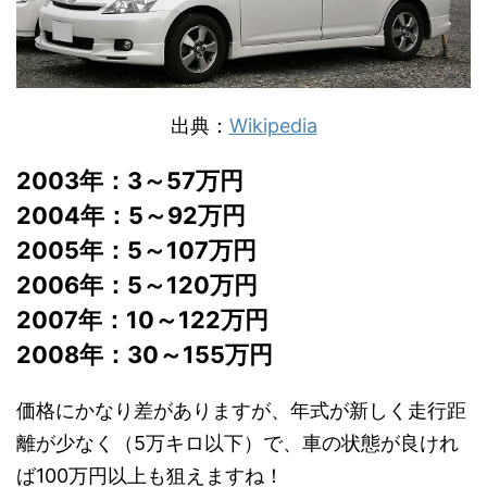
出典：
Wikipedia
2003年：3～57万円
2004年：5～92万円
2005年：5～107万円
2006年：5～120万円
2007年：10～122万円
2008年：30～155万円
価格にかなり差がありますが、年式が新しく走行距
離が少なく（5万キロ以下）で、車の状態が良けれ
ば100万円以上も狙えますね！