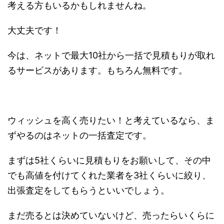
考える方もいるかもしれませんね。
大丈夫です！
今は、ネットで最大10社から一括で見積もりが取れ
るサービスがあります。もちろん無料です。
ウィッシュを高く売りたい！と考えているなら、ま
ずやるのはネットの一括査定です。
まずは5社くらいに見積もりをお願いして、その中
でも高値を付けてくれた業者を3社くらいに絞り、
出張査定をしてもらうといいでしょう。
まだ売るとは決めていないけど、売ったらいくらに