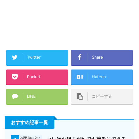
Twitter
Share
Pocket
Hatena
LINE
コピーする
おすすめ記事一覧
コレはお得！だれでも簡単にできる