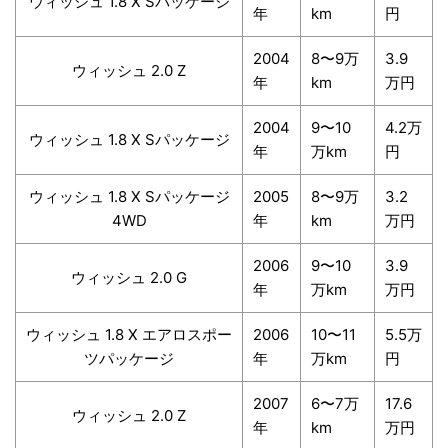
ウィッシュ 1.8 X Sパッケージ
年
km
円
2004
8〜9万
3.9
ウィッシュ 2.0 Z
年
km
万円
2004
9〜10
4.2万
ウィッシュ 1.8 X Sパッケージ
年
万km
円
ウィッシュ 1.8 X Sパッケージ
2005
8〜9万
3.2
4WD
年
km
万円
2006
9〜10
3.9
ウィッシュ 2.0 G
年
万km
万円
ウィッシュ 1.8 X エアロスポー
2006
10〜11
5.5万
ツパッケージ
年
万km
円
2007
6〜7万
17.6
ウィッシュ 2.0 Z
年
km
万円