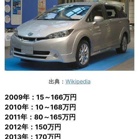
出典：
Wikipedia
2009年：15～166万円
2010年：10～168万円
2011年：80～165万円
2012年：150万円
2013年：170万円