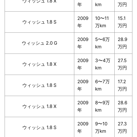
ウィッシュ 1.8 X
年
km
万円
2009
10〜11
15.1
ウィッシュ 1.8 S
年
万km
万円
2009
5〜6万
28.9
ウィッシュ 2.0 G
年
km
万円
2009
3〜4万
27.5
ウィッシュ 1.8 X
年
km
万円
2009
6〜7万
17.2
ウィッシュ 1.8 S
年
km
万円
2009
8〜9万
28.6
ウィッシュ 1.8 X
年
km
万円
2009
9〜10
27.3
ウィッシュ 1.8 S
年
万km
万円