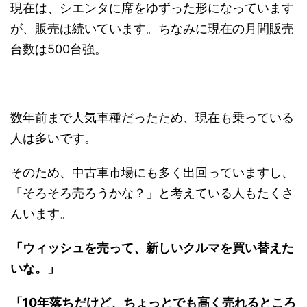
現在は、シエンタに席をゆずった形になっています
が、販売は続いています。ちなみに現在の月間販売
台数は500台強。
数年前まで人気車種だったため、現在も乗っている
人は多いです。
そのため、中古車市場にも多く出回っていますし、
「そろそろ売ろうかな？」と考えている人もたくさ
んいます。
「ウィッシュを売って、新しいクルマを買い替えた
いな。」
「10年落ちだけど、ちょっとでも高く売れるところ