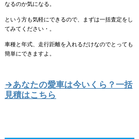
なるのか気になる。
という方も気軽にできるので、まずは一括査定をし
てみてください・。
車種と年式、走行距離を入れるだけなのでとっても
簡単にできますよ。
→あなたの愛車は今いくら？一括
見積はこちら