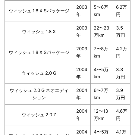
2003
5〜6万
6.2万
ウィッシュ 1.8 X Sパッケージ
年
km
円
2003
22〜23
3.5
ウィッシュ 1.8 X
年
万km
万円
2003
7〜8万
4.2万
ウィッシュ 1.8 X Sパッケージ
年
km
円
2004
4〜5万
3.3
ウィッシュ 2.0 G
年
km
万円
ウィッシュ 2.0 G ネオエディ
2004
6〜7万
3.9
ション
年
km
万円
2004
12〜13
4.6万
ウィッシュ 2.0 Z
年
万km
円
2004
4〜5万
4.1万