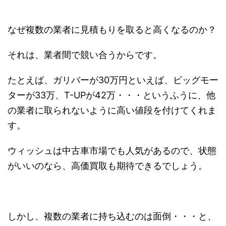
なぜ複数の業者に見積もりを取ると高くなるのか？
それは、業者間で競い合うからです。
たとえば、ガリバーが30万円といえば、ビッグモー
ターが33万、T-UPが42万・・・というふうに、他
の業者に取られないように高い値段を付けてくれま
す。
ウィッシュは中古車市場でも人気があるので、状態
がいいのなら、高価買取も期待できるでしょう。
しかし、複数の業者に持ち込むのは面倒・・・と、