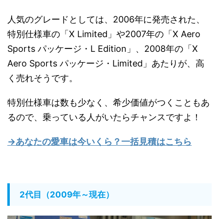
人気のグレードとしては、2006年に発売された、
特別仕様車の「X Limited」や2007年の「X Aero
Sports パッケージ・L Edition」、2008年の「X
Aero Sports パッケージ・Limited」あたりが、高
く売れそうです。
特別仕様車は数も少なく、希少価値がつくこともあ
るので、乗っている人がいたらチャンスですよ！
→あなたの愛車は今いくら？一括見積はこちら
2代目（2009年～現在）