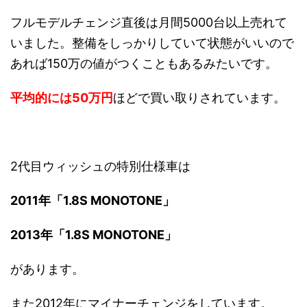
フルモデルチェンジ直後は月間5000台以上売れて
いました。整備をしっかりしていて状態がいいので
あれば150万の値がつくこともあるみたいです。
平均的には50万円
ほどで買い取りされています。
2代目ウィッシュの特別仕様車は
2011年「1.8S MONOTONE」
2013年「1.8S MONOTONE」
があります。
また2012年にマイナーチェンジをしています。