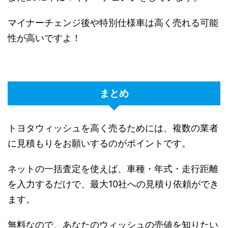
マイナーチェンジ後や特別仕様車は高く売れる可能
性が高いですよ！
まとめ
トヨタウィッシュを高く売るためには、複数の業者
に見積もりをお願いするのがポイントです。
ネットの一括査定を使えば、車種・年式・走行距離
を入力するだけで、最大10社への見積り依頼ができ
ます。
無料なので、あなたのウィッシュの売値を知りたい