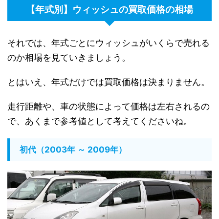
【年式別】ウィッシュの買取価格の相場
それでは、年式ごとにウィッシュがいくらで売れる
のか相場を見ていきましょう。
とはいえ、年式だけでは買取価格は決まりません。
走行距離や、車の状態によって価格は左右されるの
で、あくまで参考値として考えてくださいね。
初代（2003年 ～ 2009年）