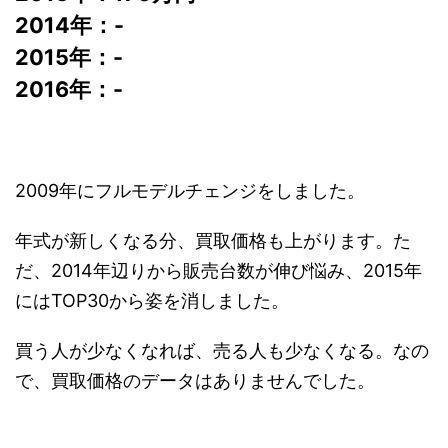
2014年：-
2015年：-
2016年：-
2009年にフルモデルチェンジをしました。
年式が新しくなる分、買取価格も上がります。た
だ、2014年辺りから販売台数が伸び悩み、2015年
にはTOP30から姿を消しました。
買う人が少なくなれば、売る人も少なくなる。なの
で、買取価格のデータはありませんでした。