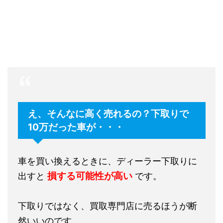
え、そんなに高く売れるの？下取りで
10万だった車が・・・
車を買い換えるときに、ディーラー下取りに
損する可能性が高い
出すと
です。
下取りではなく、買取専門店に売るほうが断
然いいのです。