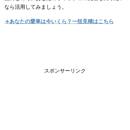
なら活用してみましょう。
→あなたの愛車は今いくら？一括見積はこちら
スポンサーリンク