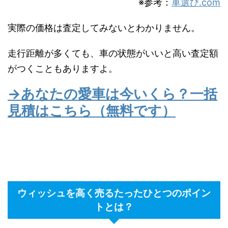
※参考：
車選び.com
実際の価格は査定してみないとわかりません。
走行距離が多くても、車の状態がいいと高い査定額
がつくこともありますよ。
→あなたの愛車は今いくら？一括
見積はこちら（無料です）
ウィッシュを高く売るたったひとつのポイン
トとは？