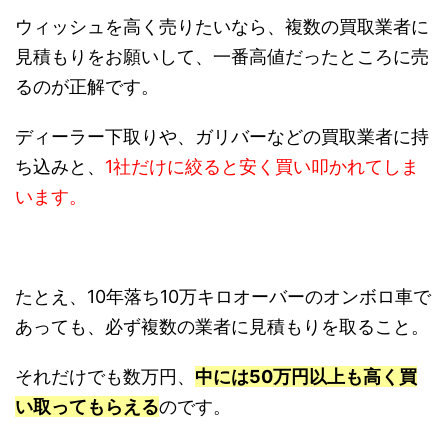
ウィッシュを高く売りたいなら、複数の買取業者に
見積もりをお願いして、一番高値だったところに売
るのが正解です。
ディーラー下取りや、ガリバーなどの買取業者に持
ち込みと、
1社だけに絞ると安く買い叩かれてしま
います。
たとえ、10年落ち10万キロオーバーのオンボロ車で
あっても、必ず複数の業者に見積もりを取ること。
それだけでも数万円、
中には50万円以上も高く買
い取ってもらえる
のです。