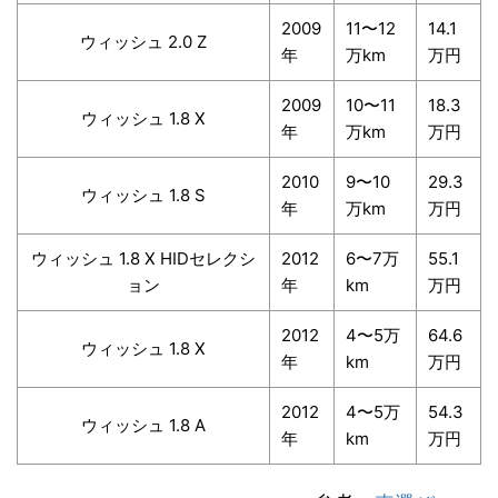
2009
11〜12
14.1
ウィッシュ 2.0 Z
年
万km
万円
2009
10〜11
18.3
ウィッシュ 1.8 X
年
万km
万円
2010
9〜10
29.3
ウィッシュ 1.8 S
年
万km
万円
ウィッシュ 1.8 X HIDセレクシ
2012
6〜7万
55.1
ョン
年
km
万円
2012
4〜5万
64.6
ウィッシュ 1.8 X
年
km
万円
2012
4〜5万
54.3
ウィッシュ 1.8 A
年
km
万円