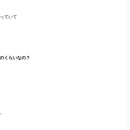
っていて
のくらいなの？
。