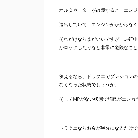
オルタネーターが故障すると、エンジ
遠出していて、エンジンがかからなく
それだけならまだいいですが、走行中
がロックしたりなど非常に危険なこと
例えるなら、ドラクエでダンジョンの
なくなった状態でしょうか。
そしてMPがない状態で強敵がエンカ
ドラクエならお金が半分になるだけで