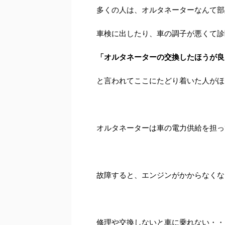
多くの人は、オルタネーターなんて部
車検に出したり、車の調子が悪くて診
「オルタネーターの交換したほうが良
と言われてここにたどり着いた人がほ
オルタネーターは車の電力供給を担っ
故障すると、エンジンがかからなくな
修理や交換しないと車に乗れない・・