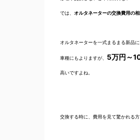
では、
オルタネーターの交換費用の相
オルタネーターを一式まるまる新品に
5万円～1
車種にもよりますが、
高いですよね。
交換する時に、費用を見て驚かれる方