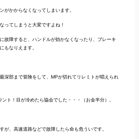
ンがかからなくなってしまいます。
なってしまうと大変ですよね！
に故障すると、ハンドルが効かなくなったり、ブレーキ
にもなりえます。
最深部まで冒険をして、MPが切れてリレミトが唱えられ
ウント！目が冷めたら協会でした・・・（お金半分）。
すが、高速道路などで故障したら命も危ういです。