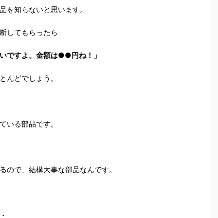
品を知らないと思います。
断してもらったら
いですよ。金額は●●円ね！」
とんどでしょう。
ている部品です。
るので、結構大事な部品なんです。
・