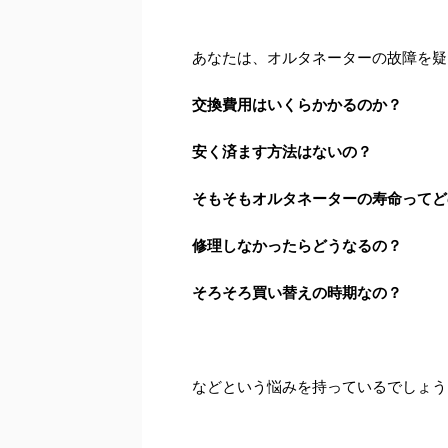
あなたは、オルタネーターの故障を疑
交換費用はいくらかかるのか？
安く済ます方法はないの？
そもそもオルタネーターの寿命ってど
修理しなかったらどうなるの？
そろそろ買い替えの時期なの？
などという悩みを持っているでしょう