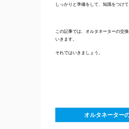
しっかりと準備をして、知識をつけて
この記事では、オルタネーターの交換
いきます。
それではいきましょう。
オルタネーター