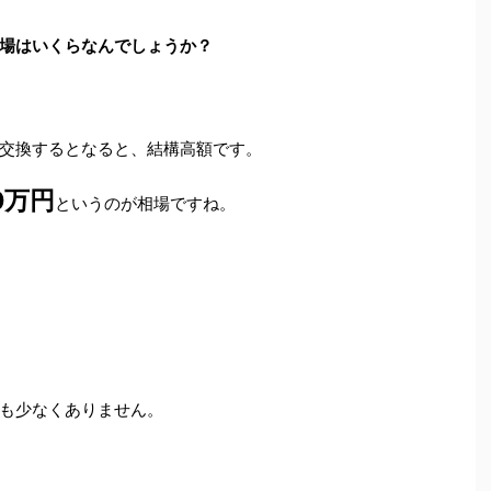
場はいくらなんでしょうか？
交換するとなると、結構高額です。
0万円
というのが相場ですね。
も少なくありません。