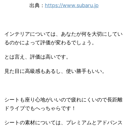
出典：
https://www.subaru.jp
インテリアについては、あなたが何を大切にしてい
るのかによって評価が変わるでしょう。
とは言え、評価は高いです。
見た目に高級感もあるし、使い勝手もいい。
シートも座り心地がいいので疲れにくいので長距離
ドライブでもへっちゃらです！
シートの素材については、プレミアムとアドバンス