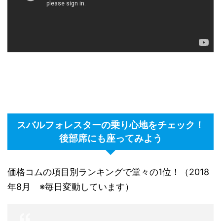
スバルフォレスターの乗り心地をチェック！
後部席にも座ってみよう
価格コムの項目別ランキングで堂々の1位！（2018
年8月 ※毎日変動しています）