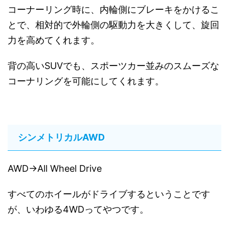
コーナーリング時に、内輪側にブレーキをかけるこ
とで、相対的で外輪側の駆動力を大きくして、旋回
力を高めてくれます。
背の高いSUVでも、スポーツカー並みのスムーズな
コーナリングを可能にしてくれます。
シンメトリカルAWD
AWD→All Wheel Drive
すべてのホイールがドライブするということです
が、いわゆる4WDってやつです。