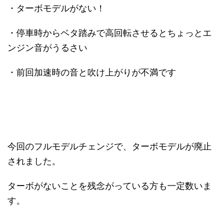
・ターボモデルがない！
・停車時からベタ踏みで高回転させるとちょっとエ
ンジン音がうるさい
・前回加速時の音と吹け上がりが不満です
今回のフルモデルチェンジで、ターボモデルが廃止
されました。
ターボがないことを残念がっている方も一定数いま
す。