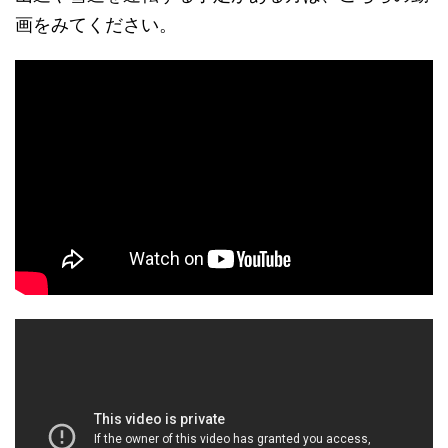
画をみてください。