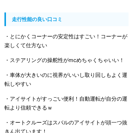
走行性能の良い口コミ
・とにかくコーナーの安定性はすごい！コーナーが
楽しくて仕方ない
・ステアリングの操舵性がmcめちゃくちゃいい！
・車体が大きいのに視界がいいし取り回しもよく運
転しやすい
・アイサイトがすっごい便利！自動運転が自分の運
転より信頼できるｗ
・オートクルーズはスバルのアイサイトが頭一つ抜
きん出ています！