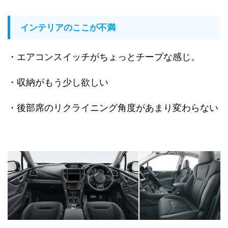
インテリアのここが不満
・エアコンスイッチがちょっとチープな感じ。
・収納がもう少し欲しい
・後部席のリクライニング角度があまり変わらない