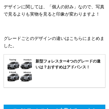
デザインに関しては、「個人の好み」なので、写真
で見るよりも実物を見ると印象が変わりますよ！
グレードごとのデザインの違いはこちらにまとめま
した。
新型フォレスター4つのグレードの違
いは？おすすめはアドバンス！