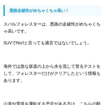
悪路走破性がめちゃくちゃ高い！
スバルフォレスターは、悪路の走破性がめちゃくち
ゃ高いです。
SUVでNo1と言っても過言ではないでしょう。
海外では急な坂道の上から水を流して登るテストを
して、フォレスターだけがクリアしたという情報も
あります。
山道や雪道を運転する予定がある方は、こちらの動