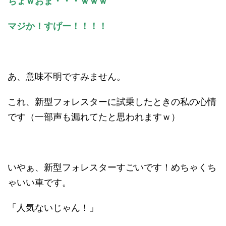
ちょｗおま・・・ｗｗｗ
マジか！すげー！！！！
あ、意味不明ですみません。
これ、新型フォレスターに試乗したときの私の心情
です（一部声も漏れてたと思われますｗ）
いやぁ、新型フォレスターすごいです！めちゃくち
ゃいい車です。
「人気ないじゃん！」