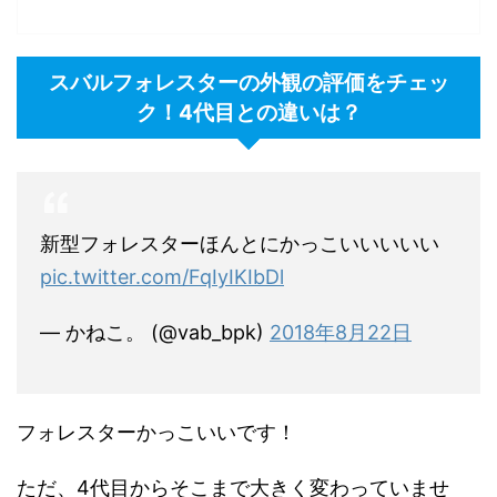
スバルフォレスターの外観の評価をチェッ
ク！4代目との違いは？
新型フォレスターほんとにかっこいいいいい
pic.twitter.com/FqIyIKIbDl
— かねこ。 (@vab_bpk)
2018年8月22日
フォレスターかっこいいです！
ただ、4代目からそこまで大きく変わっていませ