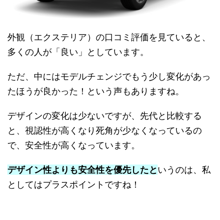
外観（エクステリア）の口コミ評価を見ていると、
多くの人が「良い」としています。
ただ、中にはモデルチェンジでもう少し変化があっ
たほうが良かった！という声もありますね。
デザインの変化は少ないですが、先代と比較する
と、視認性が高くなり死角が少なくなっているの
で、安全性が高くなっています。
デザイン性よりも安全性を優先したと
いうのは、私
としてはプラスポイントですね！