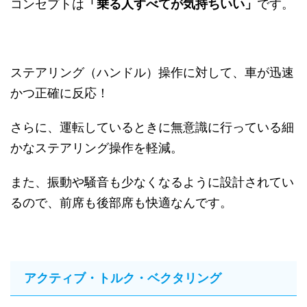
コンセプトは
「乗る人すべてが気持ちいい」
です。
ステアリング（ハンドル）操作に対して、車が迅速
かつ正確に反応！
さらに、運転しているときに無意識に行っている細
かなステアリング操作を軽減。
また、振動や騒音も少なくなるように設計されてい
るので、前席も後部席も快適なんです。
アクティブ・トルク・ベクタリング