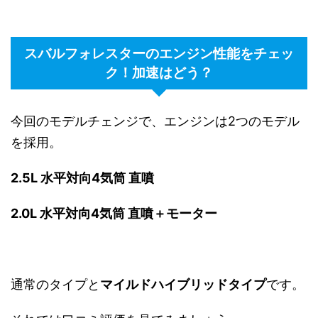
スバルフォレスターのエンジン性能をチェッ
ク！加速はどう？
今回のモデルチェンジで、エンジンは2つのモデル
を採用。
2.5L 水平対向4気筒 直噴
2.0L 水平対向4気筒 直噴＋モーター
通常のタイプと
マイルドハイブリッドタイプ
です。