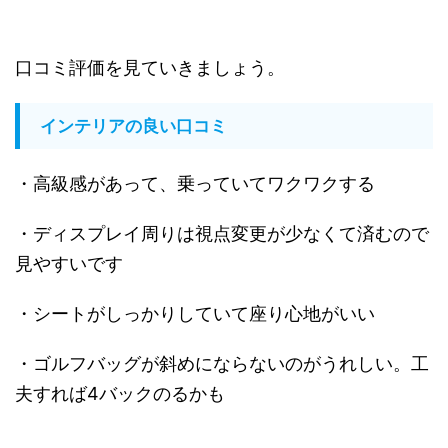
口コミ評価を見ていきましょう。
インテリアの良い口コミ
・高級感があって、乗っていてワクワクする
・ディスプレイ周りは視点変更が少なくて済むので
見やすいです
・シートがしっかりしていて座り心地がいい
・ゴルフバッグが斜めにならないのがうれしい。工
夫すれば4バックのるかも