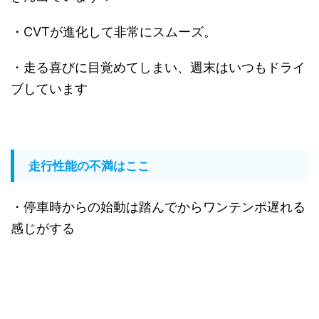
・CVTが進化して非常にスムーズ。
・走る喜びに目覚めてしまい、週末はいつもドライ
ブしています
走行性能の不満はここ
・停車時からの始動は踏んでからワンテンポ遅れる
感じがする