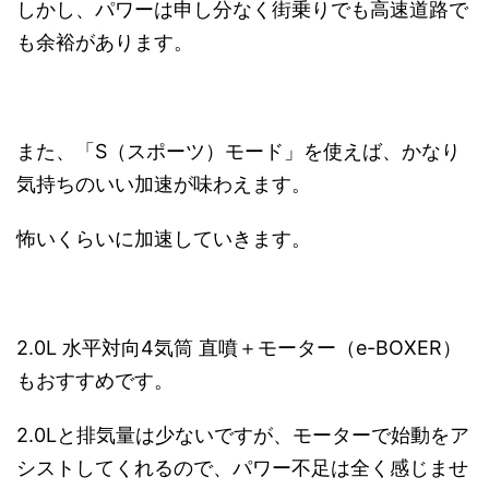
しかし、パワーは申し分なく街乗りでも高速道路で
も余裕があります。
また、「S（スポーツ）モード」を使えば、かなり
気持ちのいい加速が味わえます。
怖いくらいに加速していきます。
2.0L 水平対向4気筒 直噴＋モーター（e-BOXER）
もおすすめです。
2.0Lと排気量は少ないですが、モーターで始動をア
シストしてくれるので、パワー不足は全く感じませ