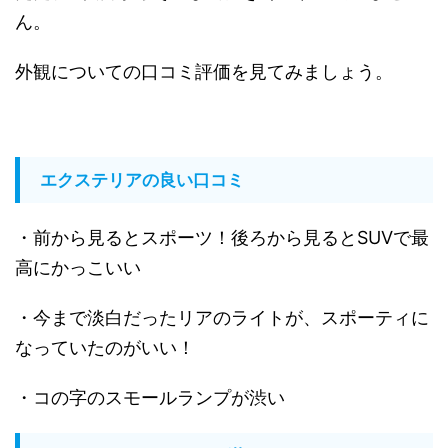
ん。
外観についての口コミ評価を見てみましょう。
エクステリアの良い口コミ
・前から見るとスポーツ！後ろから見るとSUVで最
高にかっこいい
・今まで淡白だったリアのライトが、スポーティに
なっていたのがいい！
・コの字のスモールランプが渋い