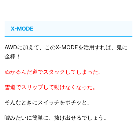
X-MODE
AWDに加えて、このX-MODEを活用すれば、鬼に
金棒！
ぬかるんだ道でスタックしてしまった。
雪道でスリップして動けなくなった。
そんなときにスイッチをポチッと。
嘘みたいに簡単に、抜け出せるでしょう。