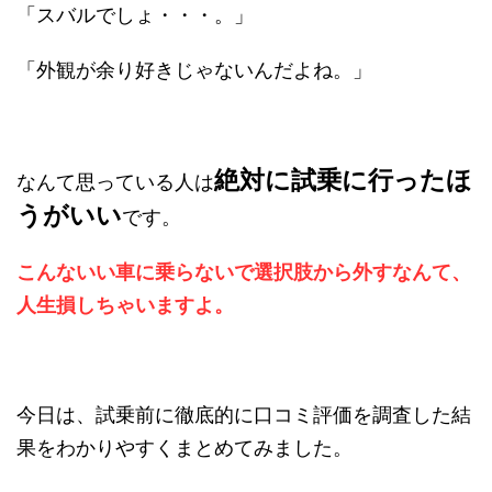
「スバルでしょ・・・。」
「外観が余り好きじゃないんだよね。」
絶対に試乗に行ったほ
なんて思っている人は
うがいい
です。
こんないい車に乗らないで選択肢から外すなんて、
人生損しちゃいますよ。
今日は、試乗前に徹底的に口コミ評価を調査した結
果をわかりやすくまとめてみました。