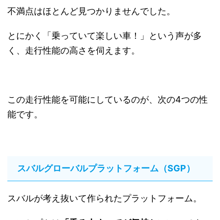
不満点はほとんど見つかりませんでした。
とにかく「乗っていて楽しい車！」という声が多
く、走行性能の高さを伺えます。
この走行性能を可能にしているのが、次の4つの性
能です。
スバルグローバルプラットフォーム（SGP）
スバルが考え抜いて作られたプラットフォーム。