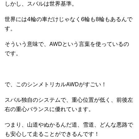
しかし、スバルは世界基準。
世界には4輪の車だけじゃなく6輪も8輪もあるんで
す。
そういう意味で、AWDという言葉を使っているの
です。
で、このシンメトリカルAWDがすごい！
スバル独自のシステムで、重心位置が低く、前後左
右の重心バランスに優れています。
つまり、山道やぬかるんだ道、雪道、どんな悪路で
も安心して走ることができるんです！