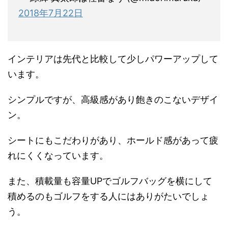
2018年7月22日
インテリアは先代と比較して少しパワーアップして
います。
シンプルですが、高級感があり飽きのこないデザイ
ン。
シートにもこだわりがあり、ホールド感があって疲
れにくくなっています。
また、積載量も容量UPでゴルフバッグを横にして
積めるのもゴルフをする人にはありがたいでしょ
う。