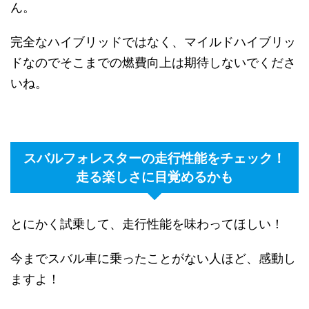
ん。
完全なハイブリッドではなく、マイルドハイブリッ
ドなのでそこまでの燃費向上は期待しないでくださ
いね。
スバルフォレスターの走行性能をチェック！
走る楽しさに目覚めるかも
とにかく試乗して、走行性能を味わってほしい！
今までスバル車に乗ったことがない人ほど、感動し
ますよ！