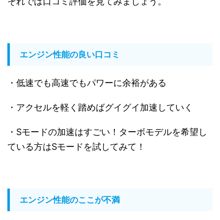
それでは口コミ評価を見てみましょう。
エンジン性能の良い口コミ
・低速でも高速でもパワーに余裕がある
・アクセルを軽く踏めばグイグイ加速していく
・Sモードの加速はすごい！ターボモデルを希望し
ている方はSモードを試してみて！
エンジン性能のここが不満