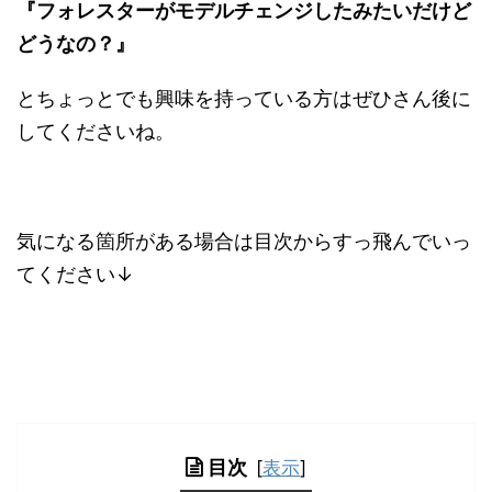
『フォレスターがモデルチェンジしたみたいだけど
どうなの？』
とちょっとでも興味を持っている方はぜひさん後に
してくださいね。
気になる箇所がある場合は目次からすっ飛んでいっ
てください↓
目次
[
表示
]