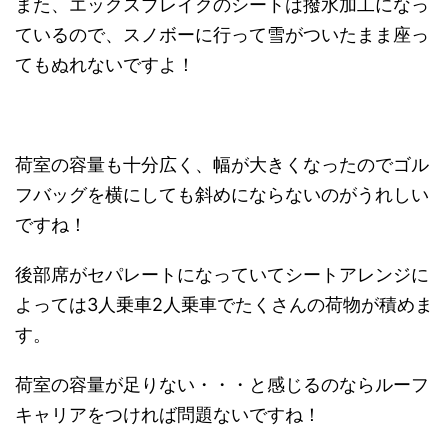
また、エックスブレイクのシートは撥水加工になっ
ているので、スノボーに行って雪がついたまま座っ
てもぬれないですよ！
荷室の容量も十分広く、幅が大きくなったのでゴル
フバッグを横にしても斜めにならないのがうれしい
ですね！
後部席がセパレートになっていてシートアレンジに
よっては3人乗車2人乗車でたくさんの荷物が積めま
す。
荷室の容量が足りない・・・と感じるのならルーフ
キャリアをつければ問題ないですね！